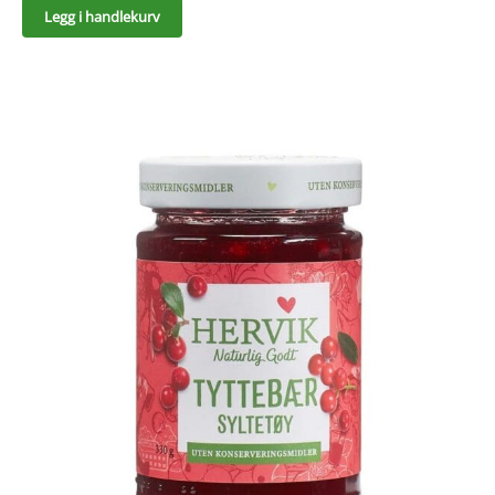
Legg i handlekurv