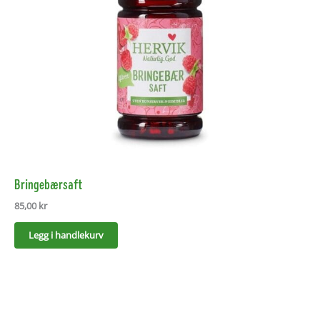
Bringebærsaft
85,00
kr
Legg i handlekurv