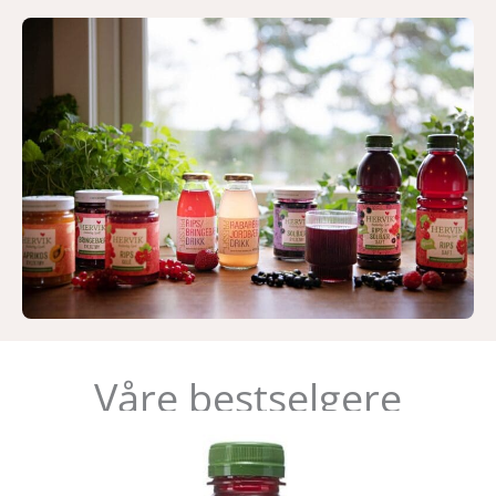
Våre bestselgere